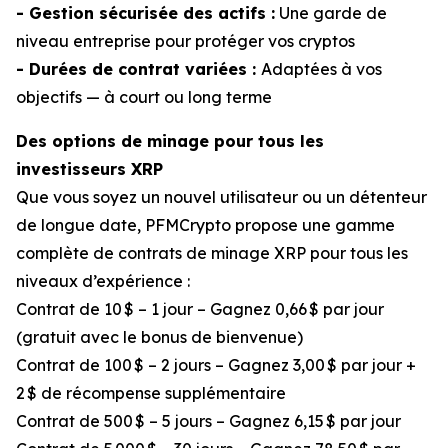
- Gestion sécurisée des actifs :
Une garde de
niveau entreprise pour protéger vos cryptos
- Durées de contrat variées :
Adaptées à vos
objectifs — à court ou long terme
Des options de minage pour tous les
investisseurs XRP
Que vous soyez un nouvel utilisateur ou un détenteur
de longue date, PFMCrypto propose une gamme
complète de contrats de minage XRP pour tous les
niveaux d’expérience :
Contrat de 10 $ – 1 jour – Gagnez 0,66 $ par jour
(gratuit avec le bonus de bienvenue)
Contrat de 100 $ – 2 jours – Gagnez 3,00 $ par jour +
2 $ de récompense supplémentaire
Contrat de 500 $ – 5 jours – Gagnez 6,15 $ par jour