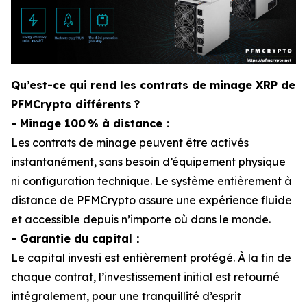
Qu’est-ce qui rend les contrats de minage XRP de
PFMCrypto différents ?
- Minage 100 % à distance：
Les contrats de minage peuvent être activés
instantanément, sans besoin d’équipement physique
ni configuration technique. Le système entièrement à
distance de PFMCrypto assure une expérience fluide
et accessible depuis n’importe où dans le monde.
- Garantie du capital：
Le capital investi est entièrement protégé. À la fin de
chaque contrat, l’investissement initial est retourné
intégralement, pour une tranquillité d’esprit