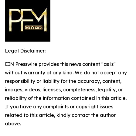
Legal Disclaimer:
EIN Presswire provides this news content "as is"
without warranty of any kind. We do not accept any
responsibility or liability for the accuracy, content,
images, videos, licenses, completeness, legality, or
reliability of the information contained in this article.
If you have any complaints or copyright issues
related to this article, kindly contact the author
above.