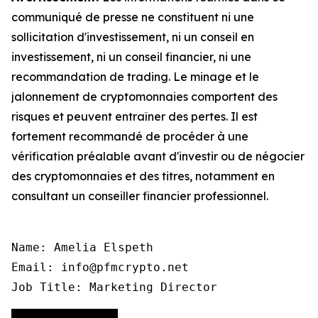
communiqué de presse ne constituent ni une
sollicitation d'investissement, ni un conseil en
investissement, ni un conseil financier, ni une
recommandation de trading. Le minage et le
jalonnement de cryptomonnaies comportent des
risques et peuvent entraîner des pertes. Il est
fortement recommandé de procéder à une
vérification préalable avant d'investir ou de négocier
des cryptomonnaies et des titres, notamment en
consultant un conseiller financier professionnel.
Name: Amelia Elspeth

Email: info@pfmcrypto.net

Job Title: Marketing Director