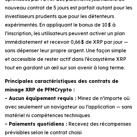
nouveau contrat de 5 jours est parfait autant pour les
investisseurs prudents que pour les détenteurs
expérimentés. En appliquant le bonus de 10 $ à
l’inscription, les utilisateurs peuvent activer un plan
immédiatement et recevoir 0,66 $ de XRP par jour —
sans dépenser leur propre argent. Une façon simple
et accessible de rester actif dans l’écosystème XRP
tout en gardant un œil sur son avenir à long terme.
Principales caractéristiques des contrats de
minage XRP de PFMCrypto :
- Aucun équipement requis :
Minez de n’importe où
avec seulement un navigateur ou l’application — sans
matériel ni compétences techniques
- Paiements quotidiens :
Recevez des récompenses
prévisibles selon le contrat choisi