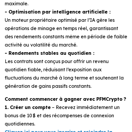
maximale.
- Optimisation par intelligence artificielle：
Un moteur propriétaire optimisé par l’IA gère les
opérations de minage en temps réel, garantissant
des rendements constants même en période de faible
activité ou volatilité du marché.
- Rendements stables au quotidien：
Les contrats sont conçus pour offrir un revenu
quotidien fiable, réduisant l’exposition aux
fluctuations du marché à long terme et soutenant la
génération de gains passifs constants.
Comment commencer à gagner avec PFMCrypto ?
1. Créer un compte
– Recevez immédiatement un
bonus de 10 $ et des récompenses de connexion
quotidiennes.