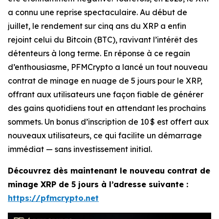
a connu une reprise spectaculaire. Au début de
juillet, le rendement sur cinq ans du XRP a enfin
rejoint celui du Bitcoin (BTC), ravivant l’intérêt des
détenteurs à long terme. En réponse à ce regain
d’enthousiasme, PFMCrypto a lancé un tout nouveau
contrat de minage en nuage de 5 jours pour le XRP,
offrant aux utilisateurs une façon fiable de générer
des gains quotidiens tout en attendant les prochains
sommets. Un bonus d’inscription de 10 $ est offert aux
nouveaux utilisateurs, ce qui facilite un démarrage
immédiat — sans investissement initial.
Découvrez dès maintenant le nouveau contrat de
minage XRP de 5 jours à l’adresse suivante :
https://pfmcrypto.net