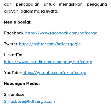
dan pencapaian untuk memastikan pengguna
dilayani dalam masa nyata.
Media Sosial:
Facebook:
https://www.facebook.com/hdfcergo
Twitter:
https://twitter.com/hdfcergogic
LinkedIn:
https://www.linkedin.com/company/hdfcergo
YouTube:
https://youtube.com/c/hdfcergo
Hubungan Media:
Shilpi Bose
Shilpi.bose@hdfcergo.com