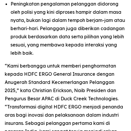
Peningkatan pengalaman pelanggan didorong
oleh polisi yang kini diproses hampir dalam masa
nyata, bukan lagi dalam tempoh berjam-jam atau
berhari-hari. Pelanggan juga diberikan cadangan
produk berdasarkan data serta pilihan yang lebih
sesuai, yang membawa kepada interaksi yang
lebih baik.
“Kami berbangga untuk memberi penghormatan
kepada HDFC ERGO General Insurance dengan
Anugerah Standard Kecemerlangan Pelanggan
2025,” kata Christian Erickson, Naib Presiden dan
Pengurus Besar APAC di Duck Creek Technologies.
“Transformasi digital HDFC ERGO menjadi penanda
aras bagi inovasi dan pelaksanaan dalam industri
insurans. Sebagai pelanggan pertama kami di