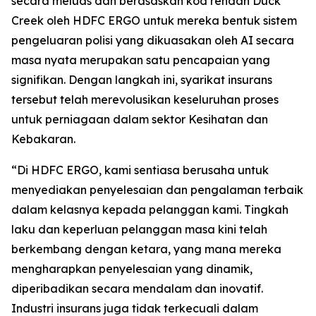
secara meluas dan berasaskan kod rendah Duck
Creek oleh HDFC ERGO untuk mereka bentuk sistem
pengeluaran polisi yang dikuasakan oleh AI secara
masa nyata merupakan satu pencapaian yang
signifikan. Dengan langkah ini, syarikat insurans
tersebut telah merevolusikan keseluruhan proses
untuk perniagaan dalam sektor Kesihatan dan
Kebakaran.
“Di HDFC ERGO, kami sentiasa berusaha untuk
menyediakan penyelesaian dan pengalaman terbaik
dalam kelasnya kepada pelanggan kami. Tingkah
laku dan keperluan pelanggan masa kini telah
berkembang dengan ketara, yang mana mereka
mengharapkan penyelesaian yang dinamik,
diperibadikan secara mendalam dan inovatif.
Industri insurans juga tidak terkecuali dalam