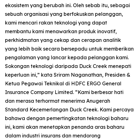
ekosistem yang berubah ini. Oleh sebab itu, sebagai
sebuah organisasi yang berfokuskan pelanggan,
kami mencari rakan teknologi yang dapat
membantu kami menawarkan produk inovatif,
perkhidmatan yang cekap dan cerapan analitik
yang lebih baik secara bersepadu untuk memberikan
pengalaman yang lancar kepada pelanggan kami.
Sokongan teknologi daripada Duck Creek menepati
keperluan ini,” kata Sriram Naganathan, Presiden &
Ketua Pegawai Teknikal di HDFC ERGO General
Insurance Company Limited. “Kami berbesar hati
dan merasa terhormat menerima Anugerah
Standard Kecemerlangan Duck Creek. Kami percaya
bahawa dengan pemertingkatan teknologi baharu
ini, kami akan menetapkan penanda aras baharu
dalam industri insurans dan mendorong