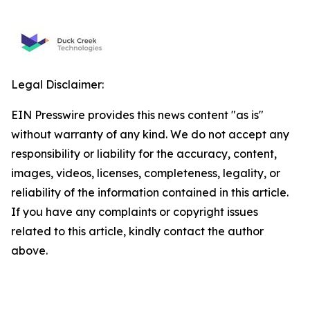
Legal Disclaimer:
EIN Presswire provides this news content "as is"
without warranty of any kind. We do not accept any
responsibility or liability for the accuracy, content,
images, videos, licenses, completeness, legality, or
reliability of the information contained in this article.
If you have any complaints or copyright issues
related to this article, kindly contact the author
above.