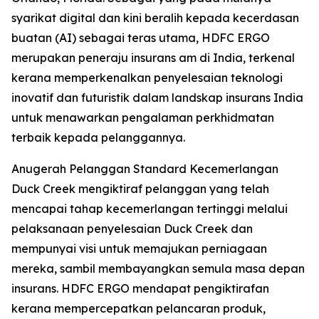
syarikat digital dan kini beralih kepada kecerdasan
buatan (AI) sebagai teras utama, HDFC ERGO
merupakan peneraju insurans am di India, terkenal
kerana memperkenalkan penyelesaian teknologi
inovatif dan futuristik dalam landskap insurans India
untuk menawarkan pengalaman perkhidmatan
terbaik kepada pelanggannya.
Anugerah Pelanggan Standard Kecemerlangan
Duck Creek mengiktiraf pelanggan yang telah
mencapai tahap kecemerlangan tertinggi melalui
pelaksanaan penyelesaian Duck Creek dan
mempunyai visi untuk memajukan perniagaan
mereka, sambil membayangkan semula masa depan
insurans. HDFC ERGO mendapat pengiktirafan
kerana mempercepatkan pelancaran produk,