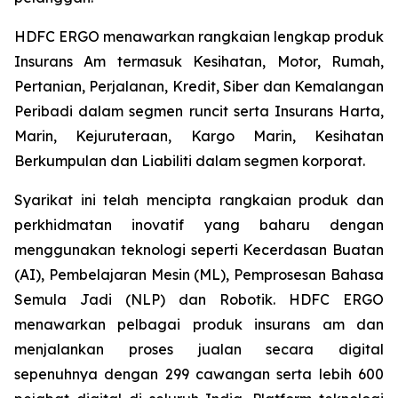
HDFC ERGO menawarkan rangkaian lengkap produk
Insurans Am termasuk Kesihatan, Motor, Rumah,
Pertanian, Perjalanan, Kredit, Siber dan Kemalangan
Peribadi dalam segmen runcit serta Insurans Harta,
Marin, Kejuruteraan, Kargo Marin, Kesihatan
Berkumpulan dan Liabiliti dalam segmen korporat.
Syarikat ini telah mencipta rangkaian produk dan
perkhidmatan inovatif yang baharu dengan
menggunakan teknologi seperti Kecerdasan Buatan
(AI), Pembelajaran Mesin (ML), Pemprosesan Bahasa
Semula Jadi (NLP) dan Robotik. HDFC ERGO
menawarkan pelbagai produk insurans am dan
menjalankan proses jualan secara digital
sepenuhnya dengan 299 cawangan serta lebih 600