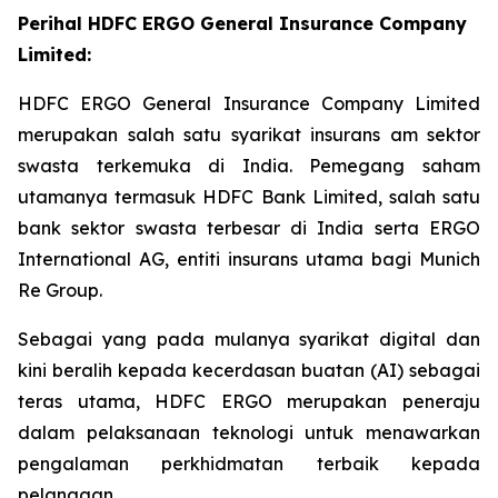
Perihal HDFC ERGO General Insurance Company
Limited:
HDFC ERGO General Insurance Company Limited
merupakan salah satu syarikat insurans am sektor
swasta terkemuka di India. Pemegang saham
utamanya termasuk HDFC Bank Limited, salah satu
bank sektor swasta terbesar di India serta ERGO
International AG, entiti insurans utama bagi Munich
Re Group.
Sebagai yang pada mulanya syarikat digital dan
kini beralih kepada kecerdasan buatan (AI) sebagai
teras utama, HDFC ERGO merupakan peneraju
dalam pelaksanaan teknologi untuk menawarkan
pengalaman perkhidmatan terbaik kepada
pelanggan.