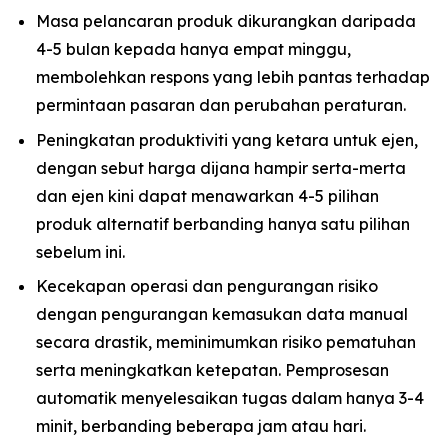
Masa pelancaran produk dikurangkan daripada
4-5 bulan kepada hanya empat minggu,
membolehkan respons yang lebih pantas terhadap
permintaan pasaran dan perubahan peraturan.
Peningkatan produktiviti yang ketara untuk ejen,
dengan sebut harga dijana hampir serta-merta
dan ejen kini dapat menawarkan 4-5 pilihan
produk alternatif berbanding hanya satu pilihan
sebelum ini.
Kecekapan operasi dan pengurangan risiko
dengan pengurangan kemasukan data manual
secara drastik, meminimumkan risiko pematuhan
serta meningkatkan ketepatan. Pemprosesan
automatik menyelesaikan tugas dalam hanya 3-4
minit, berbanding beberapa jam atau hari.