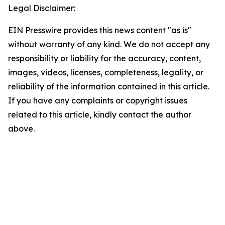
Legal Disclaimer:
EIN Presswire provides this news content "as is"
without warranty of any kind. We do not accept any
responsibility or liability for the accuracy, content,
images, videos, licenses, completeness, legality, or
reliability of the information contained in this article.
If you have any complaints or copyright issues
related to this article, kindly contact the author
above.