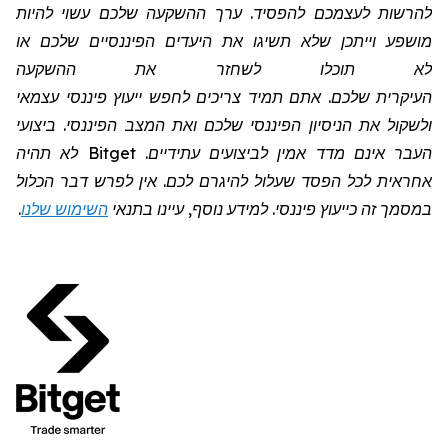
להרשות לעצמכם להפסיד. ערך ההשקעה שלכם עשוי להיות
מושפע וייתכן שלא תשיגו את היעדים הפיננסיים שלכם או
לא תוכלו לשחזר את ההשקעה
העיקרית שלכם. אתם תמיד צריכים לחפש ייעוץ פיננסי עצמאי
ולשקול את הניסיון הפיננסי שלכם ואת המצב הפיננסי. ביצועי
העבר אינם מדד אמין לביצועים עתידיים.
Bitget
לא תהיה
אחראית לכל הפסד שעלול להיגרם לכם. אין לפרש דבר הכלול
במסמך זה כייעוץ פיננסי. למידע נוסף, עיינו בתנאי
השימוש שלנו
.