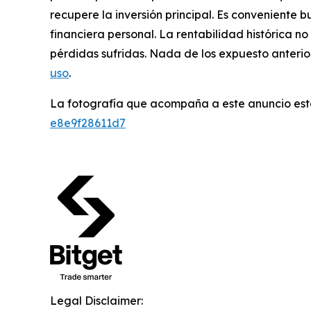
recupere la inversión principal. Es conveniente 
financiera personal. La rentabilidad histórica n
pérdidas sufridas. Nada de los expuesto anterio
uso
.
La fotografía que acompaña a este anuncio est
e8e9f28611d7
Legal Disclaimer: