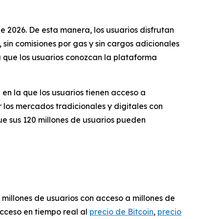
e 2026. De esta manera, los usuarios disfrutan
sin comisiones por gas y sin cargos adicionales
a que los usuarios conozcan la plataforma
en la que los usuarios tienen acceso a
r los mercados tradicionales y digitales con
ue sus 120 millones de usuarios pueden
 millones de usuarios con acceso a millones de
acceso en tiempo real al
precio de Bitcoin
,
precio