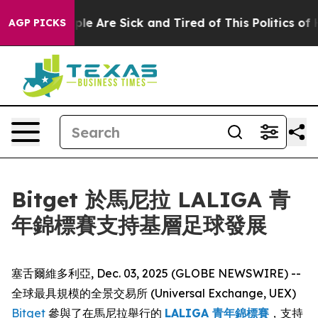
in: “People Are Sick and Tired of This Politics of Hat
AGP PICKS
Bitget 於馬尼拉 LALIGA 青
年錦標賽支持基層足球發展
塞舌爾維多利亞, Dec. 03, 2025 (GLOBE NEWSWIRE) --
全球最具規模的全景交易所 (Universal Exchange, UEX)
Bitget
參與了在馬尼拉舉行的
LALIGA 青年錦標賽
，支持