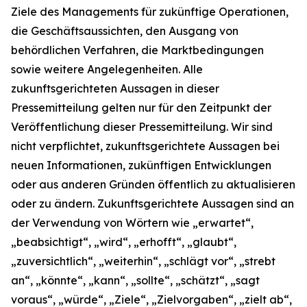
Ziele des Managements für zukünftige Operationen,
die Geschäftsaussichten, den Ausgang von
behördlichen Verfahren, die Marktbedingungen
sowie weitere Angelegenheiten. Alle
zukunftsgerichteten Aussagen in dieser
Pressemitteilung gelten nur für den Zeitpunkt der
Veröffentlichung dieser Pressemitteilung. Wir sind
nicht verpflichtet, zukunftsgerichtete Aussagen bei
neuen Informationen, zukünftigen Entwicklungen
oder aus anderen Gründen öffentlich zu aktualisieren
oder zu ändern. Zukunftsgerichtete Aussagen sind an
der Verwendung von Wörtern wie „erwartet“,
„beabsichtigt“, „wird“, „erhofft“, „glaubt“,
„zuversichtlich“, „weiterhin“, „schlägt vor“, „strebt
an“, „könnte“, „kann“, „sollte“, „schätzt“, „sagt
voraus“, „würde“, „Ziele“, „Zielvorgaben“, „zielt ab“,