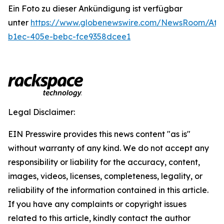
Ein Foto zu dieser Ankündigung ist verfügbar
unter
https://www.globenewswire.com/NewsRoom/Att
b1ec-405e-bebc-fce9358dcee1
Legal Disclaimer:
EIN Presswire provides this news content "as is"
without warranty of any kind. We do not accept any
responsibility or liability for the accuracy, content,
images, videos, licenses, completeness, legality, or
reliability of the information contained in this article.
If you have any complaints or copyright issues
related to this article, kindly contact the author