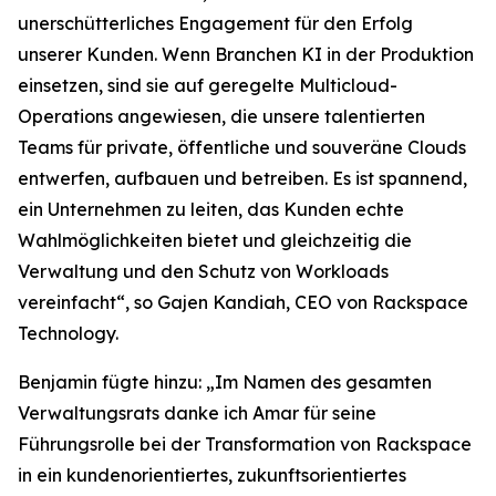
unerschütterliches Engagement für den Erfolg
unserer Kunden. Wenn Branchen KI in der Produktion
einsetzen, sind sie auf geregelte Multicloud-
Operations angewiesen, die unsere talentierten
Teams für private, öffentliche und souveräne Clouds
entwerfen, aufbauen und betreiben. Es ist spannend,
ein Unternehmen zu leiten, das Kunden echte
Wahlmöglichkeiten bietet und gleichzeitig die
Verwaltung und den Schutz von Workloads
vereinfacht“, so Gajen Kandiah, CEO von Rackspace
Technology.
Benjamin fügte hinzu: „Im Namen des gesamten
Verwaltungsrats danke ich Amar für seine
Führungsrolle bei der Transformation von Rackspace
in ein kundenorientiertes, zukunftsorientiertes