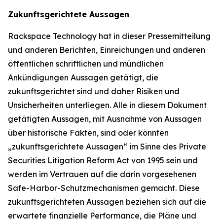
Zukunftsgerichtete Aussagen
Rackspace Technology hat in dieser Pressemitteilung
und anderen Berichten, Einreichungen und anderen
öffentlichen schriftlichen und mündlichen
Ankündigungen Aussagen getätigt, die
zukunftsgerichtet sind und daher Risiken und
Unsicherheiten unterliegen. Alle in diesem Dokument
getätigten Aussagen, mit Ausnahme von Aussagen
über historische Fakten, sind oder könnten
„zukunftsgerichtete Aussagen“ im Sinne des Private
Securities Litigation Reform Act von 1995 sein und
werden im Vertrauen auf die darin vorgesehenen
Safe-Harbor-Schutzmechanismen gemacht. Diese
zukunftsgerichteten Aussagen beziehen sich auf die
erwartete finanzielle Performance, die Pläne und