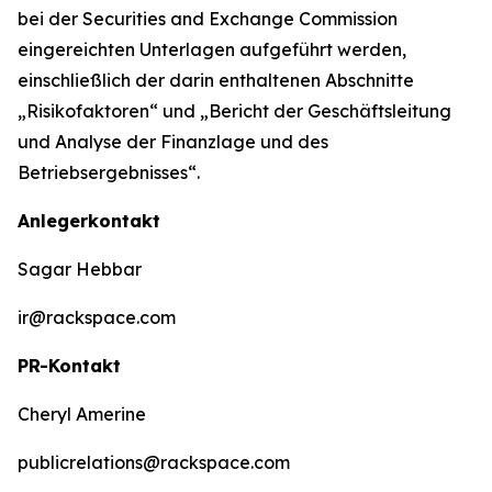
bei der Securities and Exchange Commission
eingereichten Unterlagen aufgeführt werden,
einschließlich der darin enthaltenen Abschnitte
„Risikofaktoren“ und „Bericht der Geschäftsleitung
und Analyse der Finanzlage und des
Betriebsergebnisses“.
Anlegerkontakt
Sagar Hebbar
ir@rackspace.com
PR-Kontakt
Cheryl Amerine
publicrelations@rackspace.com