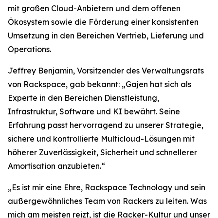
mit großen Cloud-Anbietern und dem offenen
Ökosystem sowie die Förderung einer konsistenten
Umsetzung in den Bereichen Vertrieb, Lieferung und
Operations.
Jeffrey Benjamin, Vorsitzender des Verwaltungsrats
von Rackspace, gab bekannt: „Gajen hat sich als
Experte in den Bereichen Dienstleistung,
Infrastruktur, Software und KI bewährt. Seine
Erfahrung passt hervorragend zu unserer Strategie,
sichere und kontrollierte Multicloud-Lösungen mit
höherer Zuverlässigkeit, Sicherheit und schnellerer
Amortisation anzubieten.“
„Es ist mir eine Ehre, Rackspace Technology und sein
außergewöhnliches Team von Rackers zu leiten. Was
mich am meisten reizt, ist die Racker-Kultur und unser