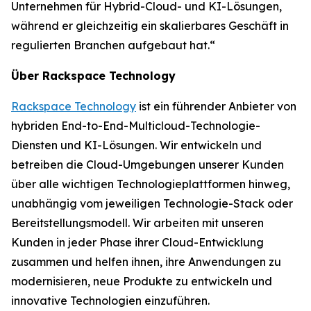
Unternehmen für Hybrid-Cloud- und KI-Lösungen,
während er gleichzeitig ein skalierbares Geschäft in
regulierten Branchen aufgebaut hat.“
Über Rackspace Technology
Rackspace Technology
ist ein führender Anbieter von
hybriden End-to-End-Multicloud-Technologie-
Diensten und KI-Lösungen. Wir entwickeln und
betreiben die Cloud-Umgebungen unserer Kunden
über alle wichtigen Technologieplattformen hinweg,
unabhängig vom jeweiligen Technologie-Stack oder
Bereitstellungsmodell. Wir arbeiten mit unseren
Kunden in jeder Phase ihrer Cloud-Entwicklung
zusammen und helfen ihnen, ihre Anwendungen zu
modernisieren, neue Produkte zu entwickeln und
innovative Technologien einzuführen.