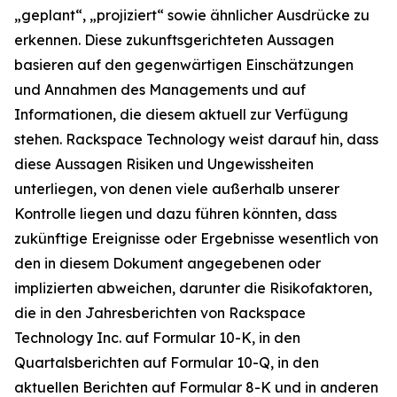
„geplant“, „projiziert“ sowie ähnlicher Ausdrücke zu
erkennen. Diese zukunftsgerichteten Aussagen
basieren auf den gegenwärtigen Einschätzungen
und Annahmen des Managements und auf
Informationen, die diesem aktuell zur Verfügung
stehen. Rackspace Technology weist darauf hin, dass
diese Aussagen Risiken und Ungewissheiten
unterliegen, von denen viele außerhalb unserer
Kontrolle liegen und dazu führen könnten, dass
zukünftige Ereignisse oder Ergebnisse wesentlich von
den in diesem Dokument angegebenen oder
implizierten abweichen, darunter die Risikofaktoren,
die in den Jahresberichten von Rackspace
Technology Inc. auf Formular 10-K, in den
Quartalsberichten auf Formular 10-Q, in den
aktuellen Berichten auf Formular 8-K und in anderen