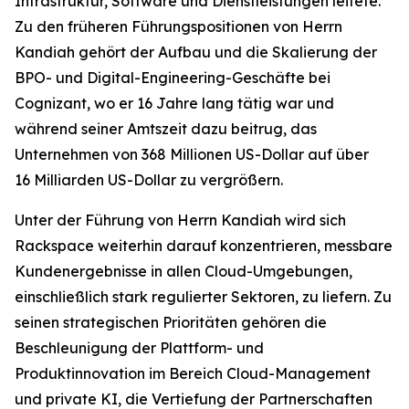
Infrastruktur, Software und Dienstleistungen leitete.
Zu den früheren Führungspositionen von Herrn
Kandiah gehört der Aufbau und die Skalierung der
BPO- und Digital-Engineering-Geschäfte bei
Cognizant, wo er 16 Jahre lang tätig war und
während seiner Amtszeit dazu beitrug, das
Unternehmen von 368 Millionen US-Dollar auf über
16 Milliarden US-Dollar zu vergrößern.
Unter der Führung von Herrn Kandiah wird sich
Rackspace weiterhin darauf konzentrieren, messbare
Kundenergebnisse in allen Cloud-Umgebungen,
einschließlich stark regulierter Sektoren, zu liefern. Zu
seinen strategischen Prioritäten gehören die
Beschleunigung der Plattform- und
Produktinnovation im Bereich Cloud-Management
und private KI, die Vertiefung der Partnerschaften