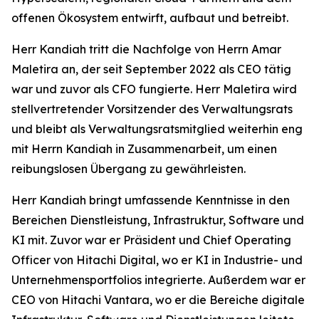
offenen Ökosystem entwirft, aufbaut und betreibt.
Herr Kandiah tritt die Nachfolge von Herrn Amar
Maletira an, der seit September 2022 als CEO tätig
war und zuvor als CFO fungierte. Herr Maletira wird
stellvertretender Vorsitzender des Verwaltungsrats
und bleibt als Verwaltungsratsmitglied weiterhin eng
mit Herrn Kandiah in Zusammenarbeit, um einen
reibungslosen Übergang zu gewährleisten.
Herr Kandiah bringt umfassende Kenntnisse in den
Bereichen Dienstleistung, Infrastruktur, Software und
KI mit. Zuvor war er Präsident und Chief Operating
Officer von Hitachi Digital, wo er KI in Industrie- und
Unternehmensportfolios integrierte. Außerdem war er
CEO von Hitachi Vantara, wo er die Bereiche digitale