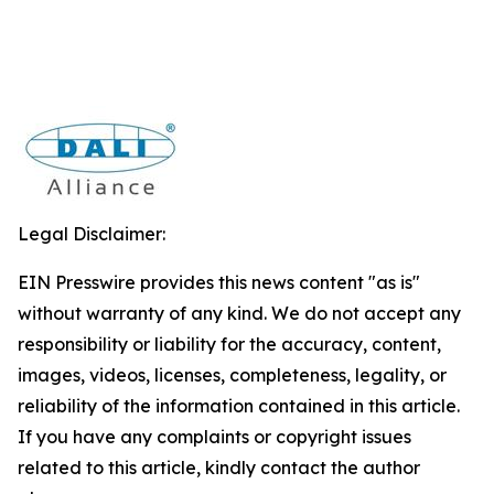
Legal Disclaimer:
EIN Presswire provides this news content "as is"
without warranty of any kind. We do not accept any
responsibility or liability for the accuracy, content,
images, videos, licenses, completeness, legality, or
reliability of the information contained in this article.
If you have any complaints or copyright issues
related to this article, kindly contact the author